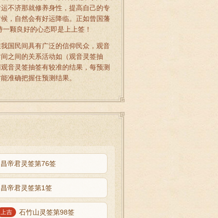
时运不济那就修养身性，提高自己的专
时候，自然会有好运降临。正如曾国藩
保持一颗良好的心态即是上上签！
在我国民间具有广泛的信仰民众，观音
时间之间的关系活动如（观音灵签抽
网观音灵签抽签有较准的结果，每预测
才能准确把握住预测结果。
求到文昌帝君灵签第76签
求到文昌帝君灵签第1签
石竹山灵签第98签
上吉