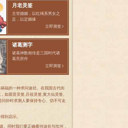
月老灵签
主管婚姻，以红绳系男女之
足，以定姻缘
立即测签
诸葛测字
诸葛神数相传是三国时代诸
葛亮所作
立即测签
凶祸福的一种求问途径。在我国古代街
如观音灵签,吕祖灵签,黄大仙灵签,
签问卦时求测人要保持专心、切不可走
会得到启示。
其道。同时我们要正确看待波折与坎坷，