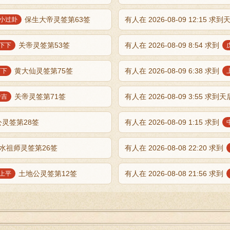
保生大帝灵签第63签
有人在 2026-08-09 12:15 
小过卦
关帝灵签第53签
有人在 2026-08-09 8:54 求到
下下
黄大仙灵签第75签
有人在 2026-08-09 6:38 求到
下下
关帝灵签第71签
有人在 2026-08-09 3:55 求
中吉
到王公灵签第28签
有人在 2026-08-09 1:15 求到
求到清水祖师灵签第26签
有人在 2026-08-08 22:20 求到
土地公灵签第12签
有人在 2026-08-08 21:56 求到
上平