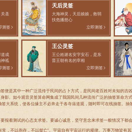
天后灵签
，关圣
大海神灵，天后娘娘，救弱
扶危播慈心
即测签
立即测签
王公灵签
得道成
王公姓谢名安字安石，是东
的神祗
晋王朝有名的宰相
即测签
立即测签
抽签便是其中一种广泛流传于民间的占卜方式，是民间老百姓对未知的吉
身影。如今观音灵签算命网集成了我国民间几种流传广泛的抽签算命方式，
抽签大系统，使各位缘主不必奔走于各寺庙道观，随时即可在线抽签。抽
不要报着测试的心态支求签。要诚心诚意，坚守意念来求签一般情况下都
有常，不以尧存，不以桀亡”。宇宙自有宇宙运行的规律。万事万物皆有