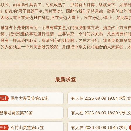
风顺的。如果条件具备了，时机成熟了，那就奋力拼搏，纵横天下。如果
》所说的“君子藏器于身,伺时而动”。因此当我们坚持道德，勤劳付出的
”。因此大道不在天边只在身边,不在天边大事上，只在身边小事上。如此
？抽签占卜是我国民间一个具有重要意义的预测俗成方法，抽签占卜方法
祈祷，把想预测的事项进行理清，主要讲究一个时间的关系，凡是周易和
要具有一棵真诚的心态，所谓的心诚则灵啊，之后才开始，观音灵签算命
签的人必须是一个对历史研究较深，并能把中华文化相融合的人来解签，
最新求签
保生大帝灵签第31签
有人在 2026-08-09 19:54 
离卦
求到文昌帝君灵签第76签
有人在 2026-08-09 18:39 
石竹山灵签第57签
有人在 2026-08-09 16:45 求到
中下