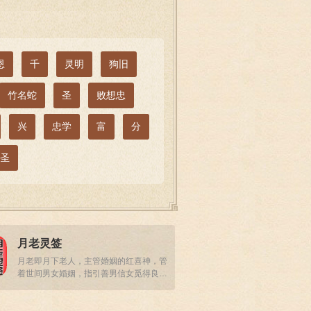
恩
千
灵明
狗旧
竹名蛇
圣
败想忠
兴
忠学
富
分
圣
月老灵签
月老即月下老人，主管婚姻的红喜神，管
着世间男女婚姻，指引善男信女觅得良
缘，收获真爱