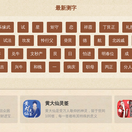
最新测字
乐缘武
试
星
矩守
恋
祥霞
丁艮正
礼
试法
坎发
怜行父
癸艮
德
航
北凶戚
年
兑牛
文秒产
艮
日
怕进
明春位
成
吉
兴牛
和魄
一
病庆
职母
丙正
分人
黄大仙灵签
答信众困
黄大仙是受万人敬仰的神灵，留于世间
招财进宝，
100签，每一签都有其特殊的意义