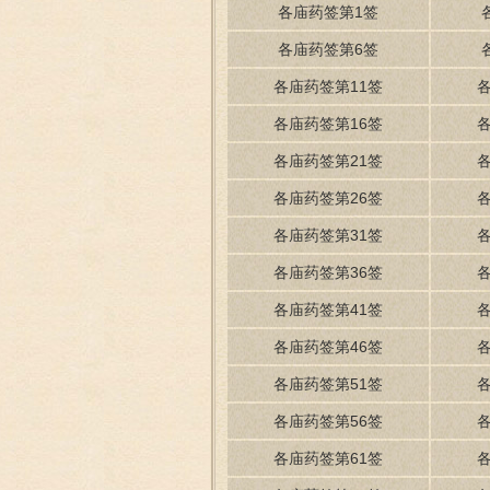
各庙药签第1签
各庙药签第6签
各庙药签第11签
各庙药签第16签
各庙药签第21签
各庙药签第26签
各庙药签第31签
各庙药签第36签
各庙药签第41签
各庙药签第46签
各庙药签第51签
各庙药签第56签
各庙药签第61签