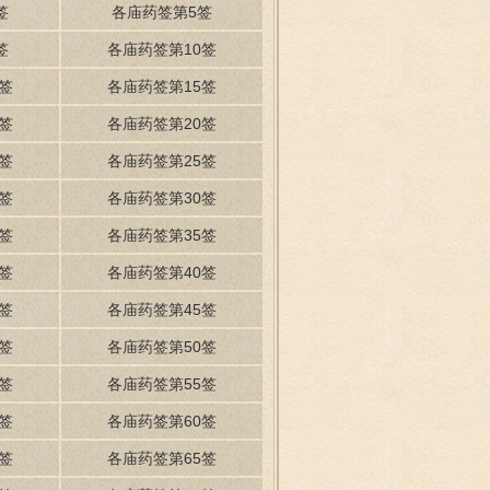
签
各庙药签第5签
签
各庙药签第10签
签
各庙药签第15签
签
各庙药签第20签
签
各庙药签第25签
签
各庙药签第30签
签
各庙药签第35签
签
各庙药签第40签
签
各庙药签第45签
签
各庙药签第50签
签
各庙药签第55签
签
各庙药签第60签
签
各庙药签第65签