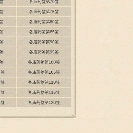
签
各庙药签第70签
签
各庙药签第75签
签
各庙药签第80签
签
各庙药签第85签
签
各庙药签第90签
签
各庙药签第95签
签
各庙药签第100签
4签
各庙药签第105签
9签
各庙药签第110签
4签
各庙药签第115签
9签
各庙药签第120签