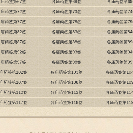
各庙药签第67签
各庙药签第68签
各庙药签第69
各庙药签第72签
各庙药签第73签
各庙药签第74
各庙药签第77签
各庙药签第78签
各庙药签第79
各庙药签第82签
各庙药签第83签
各庙药签第84
各庙药签第87签
各庙药签第88签
各庙药签第89
各庙药签第92签
各庙药签第93签
各庙药签第94
各庙药签第97签
各庙药签第98签
各庙药签第99
庙药签第102签
各庙药签第103签
各庙药签第10
庙药签第107签
各庙药签第108签
各庙药签第10
庙药签第112签
各庙药签第113签
各庙药签第11
庙药签第117签
各庙药签第118签
各庙药签第11