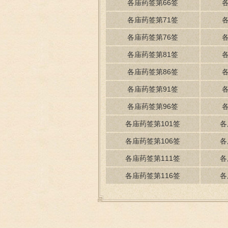
各庙药签第66签
各庙药签第71签
各庙药签第76签
各庙药签第81签
各庙药签第86签
各庙药签第91签
各庙药签第96签
各庙药签第101签
各
各庙药签第106签
各
各庙药签第111签
各
各庙药签第116签
各