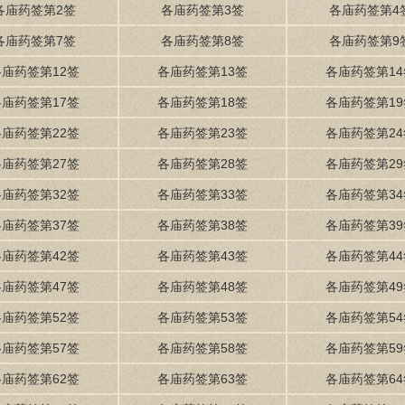
各庙药签第2签
各庙药签第3签
各庙药签第4
各庙药签第7签
各庙药签第8签
各庙药签第9
各庙药签第12签
各庙药签第13签
各庙药签第14
各庙药签第17签
各庙药签第18签
各庙药签第19
各庙药签第22签
各庙药签第23签
各庙药签第24
各庙药签第27签
各庙药签第28签
各庙药签第29
各庙药签第32签
各庙药签第33签
各庙药签第34
各庙药签第37签
各庙药签第38签
各庙药签第39
各庙药签第42签
各庙药签第43签
各庙药签第44
各庙药签第47签
各庙药签第48签
各庙药签第49
各庙药签第52签
各庙药签第53签
各庙药签第54
各庙药签第57签
各庙药签第58签
各庙药签第59
各庙药签第62签
各庙药签第63签
各庙药签第64