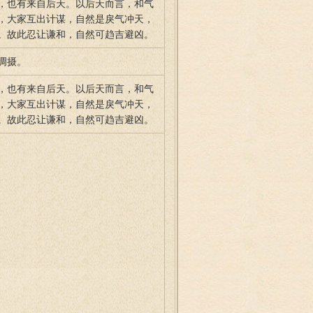
，也有来自后天。以后天而言，和气
，大家互出计谋，自然是戾气冲天，
。故此忍让谦和，自然可趋吉避凶。
调摄。
，也有来自后天。以后天而言，和气
，大家互出计谋，自然是戾气冲天，
。故此忍让谦和，自然可趋吉避凶。