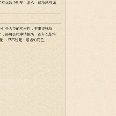
又有无数个明年，那么，成功就有如
性”是人类的劣根性，有事能拖就
”，那将会把事情拖垮，连带也拖垮
中花”，只不过是一场虚幻而已。