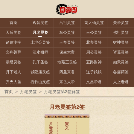
首页
观音灵签
吕祖灵签
黄大仙灵签
关帝灵签
天后灵签
月老灵签
车公灵签
王公灵签
佛祖灵签
诸葛测字
土地公灵签
玉帝灵签
北帝灵签
财神灵签
文殊菩萨
清水祖师
保生大帝
周公灵签
诸葛灵签
易经灵签
孔子圣签
地藏王灵签
五路财神
如意灵签
月下老人
城隍庙灵签
四圣真君
送子娘娘
各庙药签
齐天大圣
石竹山灵签
东岳大帝
文昌帝君
太上老君
首页
>
月老灵签
>
月老灵签第2签解签
月老灵签第2签