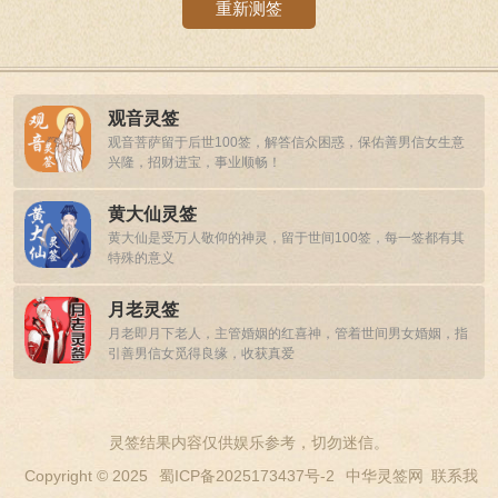
重新测签
观音灵签
观音菩萨留于后世100签，解答信众困惑，保佑善男信女生意
兴隆，招财进宝，事业顺畅！
黄大仙灵签
黄大仙是受万人敬仰的神灵，留于世间100签，每一签都有其
特殊的意义
月老灵签
月老即月下老人，主管婚姻的红喜神，管着世间男女婚姻，指
引善男信女觅得良缘，收获真爱
灵签结果内容仅供娱乐参考，切勿迷信。
Copyright © 2025
蜀ICP备2025173437号-2
中华灵签网
联系我