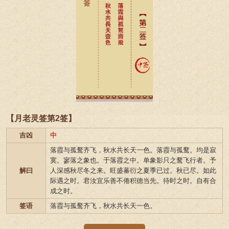
【月老灵签第2签】
吉凶
中
落霞与孤鹜齐飞，秋水共长天一色。落霞与孤鹜。均是寂
寞。寥落之象也。于落霞之中。单象影只之鹜飞行者。予
解曰
人深感秋尽冬之来。旺盛蕃衍之夏季已过。秋已尽。如此
际遇之时。君汝宜乐善不倦积德当先。待时之时。自有合
成之时。
签语
落霞与孤鹜齐飞，秋水共长天一色。