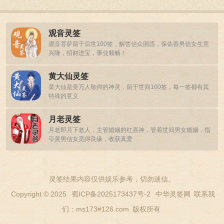
观音灵签
观音菩萨留于后世100签，解答信众困惑，保佑善男信女生意
兴隆，招财进宝，事业顺畅！
黄大仙灵签
黄大仙是受万人敬仰的神灵，留于世间100签，每一签都有其
特殊的意义
月老灵签
月老即月下老人，主管婚姻的红喜神，管着世间男女婚姻，指
引善男信女觅得良缘，收获真爱
灵签结果内容仅供娱乐参考，切勿迷信。
Copyright © 2025
蜀ICP备2025173437号-2
中华灵签网
联系我
们：ms173#126.com
版权所有