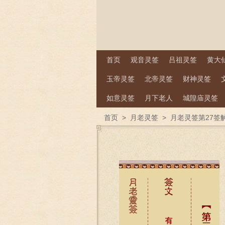
首页
观音灵签
吕祖灵签
黄大
玉帝灵签
北帝灵签
财神灵签
如意灵签
月下老人
城隍庙灵签
首页
>
月老灵签
>
月老灵签第27签