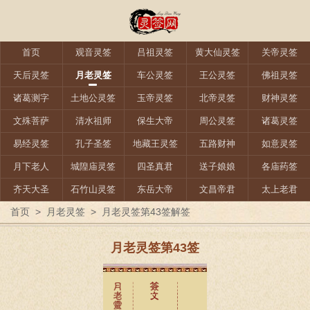
首页
观音灵签
吕祖灵签
黄大仙灵签
关帝灵签
天后灵签
月老灵签
车公灵签
王公灵签
佛祖灵签
诸葛测字
土地公灵签
玉帝灵签
北帝灵签
财神灵签
文殊菩萨
清水祖师
保生大帝
周公灵签
诸葛灵签
易经灵签
孔子圣签
地藏王灵签
五路财神
如意灵签
月下老人
城隍庙灵签
四圣真君
送子娘娘
各庙药签
齐天大圣
石竹山灵签
东岳大帝
文昌帝君
太上老君
首页
>
月老灵签
>
月老灵签第43签解签
月老灵签第43签