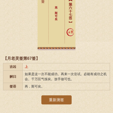
【月老灵签第67签】
吉凶
上
如果是这一次不能成功。再来一次尝试。必能有成功之机
解曰
会。千万叵气馁矣。放手做可也。
签语
再，斯可矣。
重新测签