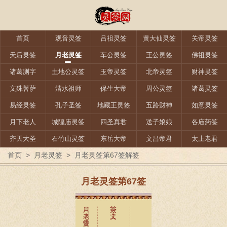
首页
观音灵签
吕祖灵签
黄大仙灵签
关帝灵签
天后灵签
月老灵签
车公灵签
王公灵签
佛祖灵签
诸葛测字
土地公灵签
玉帝灵签
北帝灵签
财神灵签
文殊菩萨
清水祖师
保生大帝
周公灵签
诸葛灵签
易经灵签
孔子圣签
地藏王灵签
五路财神
如意灵签
月下老人
城隍庙灵签
四圣真君
送子娘娘
各庙药签
齐天大圣
石竹山灵签
东岳大帝
文昌帝君
太上老君
首页
>
月老灵签
>
月老灵签第67签解签
月老灵签第67签