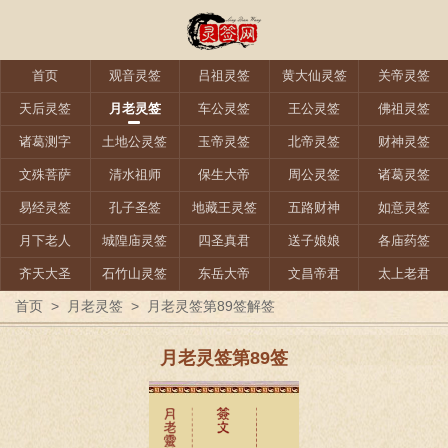
首页
观音灵签
吕祖灵签
黄大仙灵签
关帝灵签
天后灵签
月老灵签
车公灵签
王公灵签
佛祖灵签
诸葛测字
土地公灵签
玉帝灵签
北帝灵签
财神灵签
文殊菩萨
清水祖师
保生大帝
周公灵签
诸葛灵签
易经灵签
孔子圣签
地藏王灵签
五路财神
如意灵签
月下老人
城隍庙灵签
四圣真君
送子娘娘
各庙药签
齐天大圣
石竹山灵签
东岳大帝
文昌帝君
太上老君
首页
>
月老灵签
>
月老灵签第89签解签
月老灵签第89签