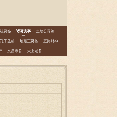
祖灵签
诸葛测字
土地公灵签
孔子圣签
地藏王灵签
五路财神
帝
文昌帝君
太上老君