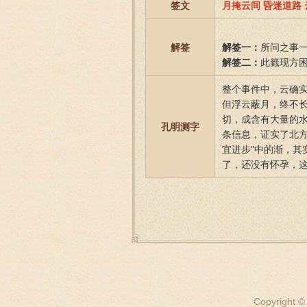
签文
月掩云间 昏迷道路
解签
解签一：
所问之事
解签二：
此籤现方
整个事件中，云确
但浮云蔽月，终不
切，成含有大量的
孔明测字
条信息，证实了北方
宜进步"中的渐，其
了，还没有怀孕，
Copyright ©