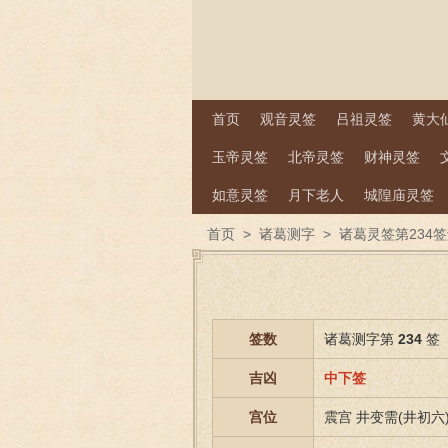
首页
观音灵签
吕祖灵签
黄大
玉帝灵签
北帝灵签
财神灵签
如意灵签
月下老人
城隍庙灵签
首页
>
诸葛测字
>
诸葛灵签第234
签数
诸葛测字第
234
签
吉凶
中下签
宫位
震宫 井变需(井初六