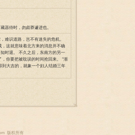
可藏器待时，勿卤莽遽进也。
朦，难识道路，岂不有迷失的危机。
成，这就意味着北方来的消息并不确
知时退。 不久之后，东南方的另一
，你要把被耽误的时间抢回来。 "渐
会得到大吉的，就象一个妇人结婚三年
om
版权所有