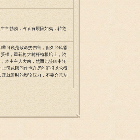
然生气勃勃，占者有履险如夷，转危
闲辈可说是致命扔伤害，但久经风霜
，萎顿，重新将大树杆植根培土，浇
场，本主主人大凶，然而此签凶中转
向上司或顾问作也详尽的汇报以求得
去迁就暂时的舆论压力，不要介意别