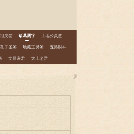
祖灵签
诸葛测字
土地公灵签
孔子圣签
地藏王灵签
五路财神
帝
文昌帝君
太上老君