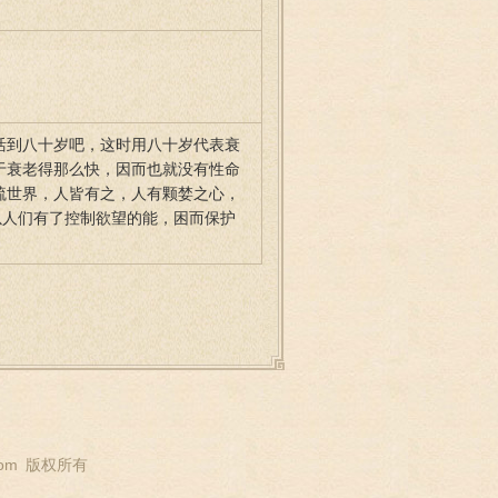
活到八十岁吧，这时用八十岁代表衰
于衰老得那么快，因而也就没有性命
疏世界，人皆有之，人有颗婪之心，
以人们有了控制欲望的能，困而保护
om
版权所有