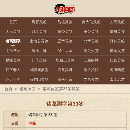
首页
观音灵签
吕祖灵签
黄大仙灵签
关帝灵签
天后灵签
月老灵签
车公灵签
王公灵签
佛祖灵签
诸葛测字
土地公灵签
玉帝灵签
北帝灵签
财神灵签
文殊菩萨
清水祖师
保生大帝
周公灵签
诸葛灵签
易经灵签
孔子圣签
地藏王灵签
五路财神
如意灵签
月下老人
城隍庙灵签
四圣真君
送子娘娘
各庙药签
齐天大圣
石竹山灵签
东岳大帝
文昌帝君
太上老君
首页
>
诸葛测字
>
诸葛灵签第33签解签
诸葛测字第33签
签数
诸葛测字第
33
签
吉凶
中签